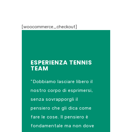
[woocommerce_checkout]
ESPERIENZA TENNIS
TEAM
"Dobbiamo lasciare libero il
nostro corpo di esprimersi,
senza sovrapporgli il
pensiero che gli dica come
fare le cose. Il pensiero è
fondamentale ma non dove