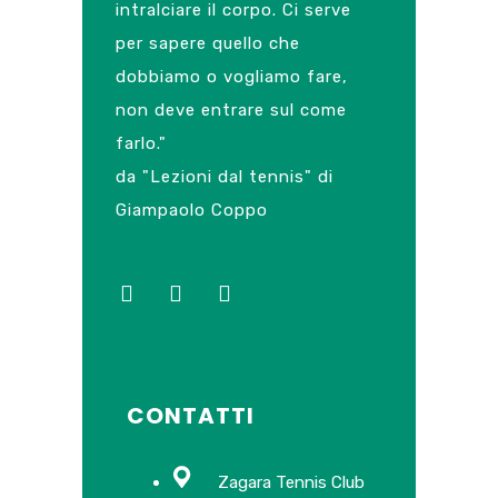
intralciare il corpo. Ci serve
per sapere quello che
dobbiamo o vogliamo fare,
non deve entrare sul come
farlo."
da "Lezioni dal tennis" di
Giampaolo Coppo
CONTATTI
Zagara Tennis Club